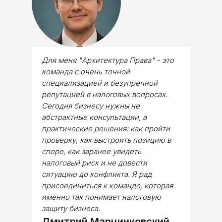
Для меня "Архитектура Права" - это
команда с очень точной
специализацией и безупречной
репутацией в налоговых вопросах.
Сегодня бизнесу нужны не
абстрактные консультации, а
практические решения: как пройти
проверку, как выстроить позицию в
споре, как заранее увидеть
налоговый риск и не довести
ситуацию до конфликта. Я рад
присоединиться к команде, которая
именно так понимает налоговую
защиту бизнеса.
Дмитрий Марцинковский