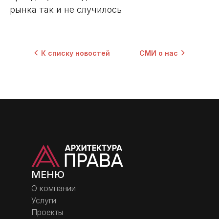
рынка так и не случилось
К списку новостей
СМИ о нас
МЕНЮ
О компании
Услуги
Проекты