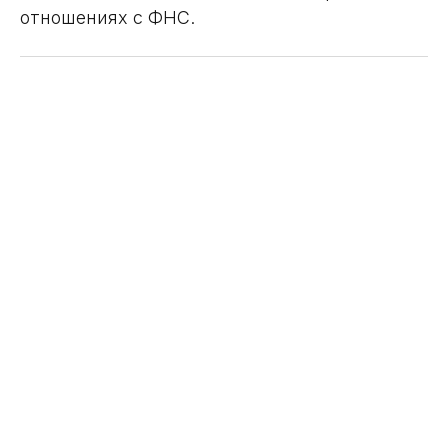
отношениях с ФНС.