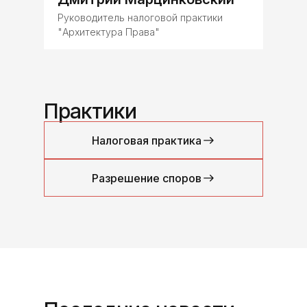
Руководитель налоговой практики
"Архитектура Права"
Практики
Налоговая практика
Разрешение споров