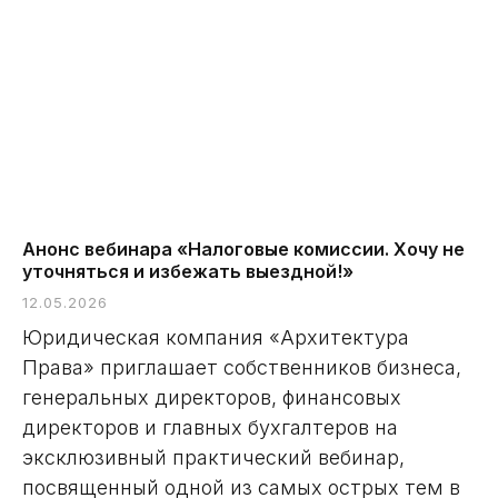
Анонс вебинара «Налоговые комиссии. Хочу не
уточняться и избежать выездной!»
12.05.2026
Юридическая компания «Архитектура
Права» приглашает собственников бизнеса,
генеральных директоров, финансовых
директоров и главных бухгалтеров на
эксклюзивный практический вебинар,
посвященный одной из самых острых тем в