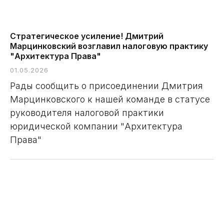
Стратегическое усиление! Дмитрий
Марцинковский возглавил налоговую практику
"Архитектура Права"
01.05.2026
Рады сообщить о присоединении Дмитрия
Марцинковского к нашей команде в статусе
руководителя налоговой практики
юридической компании "Архитектура
Права"