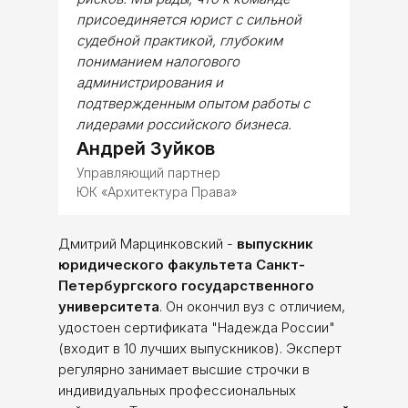
присоединяется юрист с сильной
судебной практикой, глубоким
пониманием налогового
администрирования и
подтвержденным опытом работы с
лидерами российского бизнеса.
Андрей Зуйков
Управляющий партнер
ЮК «Архитектура Права»
Дмитрий Марцинковский -
выпускник
юридического факультета Санкт-
Петербургского государственного
университета
. Он окончил вуз с отличием,
удостоен сертификата "Надежда России"
(входит в 10 лучших выпускников). Эксперт
регулярно занимает высшие строчки в
индивидуальных профессиональных