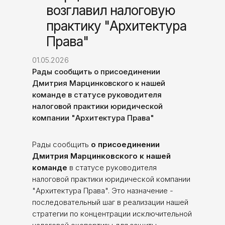
возглавил налоговую
практику "Архитектура
Права"
01.05.2026
Рады сообщить о присоединении
Дмитрия Марцинковского к нашей
команде в статусе руководителя
налоговой практики юридической
компании "Архитектура Права"
Рады сообщить
о присоединении
Дмитрия Марцинковского к нашей
команде
в статусе руководителя
налоговой практики юридической компании
"Архитектура Права". Это назначение -
последовательный шаг в реализации нашей
стратегии по концентрации исключительной