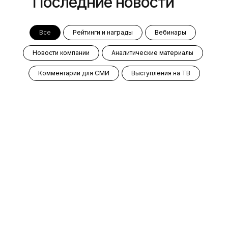
Последние новости
Все
Рейтинги и награды
Вебинары
Новости компании
Аналитические материалы
Комментарии для СМИ
Выступления на ТВ