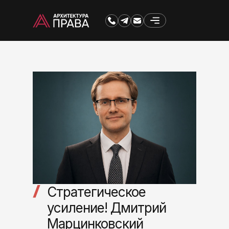
Стратегическое
усиление! Дмитрий
Марцинковский