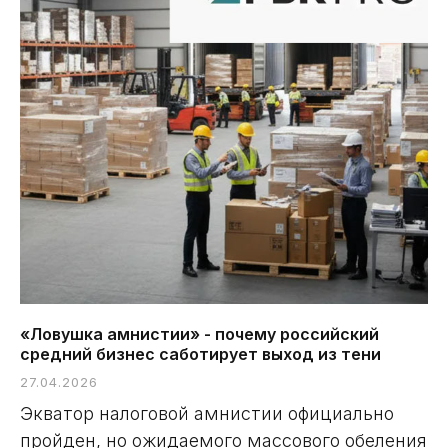
«Ловушка амнистии» - почему российский
средний бизнес саботирует выход из тени
27.04.2026
Экватор налоговой амнистии официально
пройден, но ожидаемого массового обеления