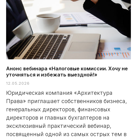
Анонс вебинара «Налоговые комиссии. Хочу не
уточняться и избежать выездной!»
12.05.2026
Юридическая компания «Архитектура
Права» приглашает собственников бизнеса,
генеральных директоров, финансовых
директоров и главных бухгалтеров на
эксклюзивный практический вебинар,
посвященный одной из самых острых тем в