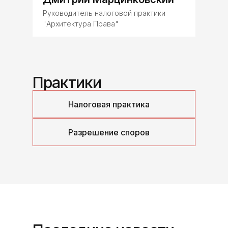
Руководитель налоговой практики
"Архитектура Права"
Практики
Налоговая практика
Разрешение споров