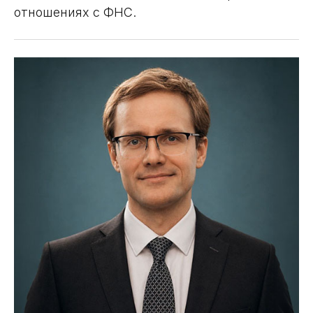
отношениях с ФНС.