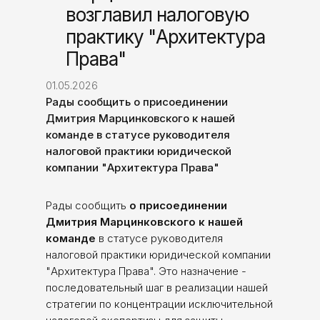
возглавил налоговую
практику "Архитектура
Права"
01.05.2026
Рады сообщить о присоединении
Дмитрия Марцинковского к нашей
команде в статусе руководителя
налоговой практики юридической
компании "Архитектура Права"
Рады сообщить
о присоединении
Дмитрия Марцинковского к нашей
команде
в статусе руководителя
налоговой практики юридической компании
"Архитектура Права". Это назначение -
последовательный шаг в реализации нашей
стратегии по концентрации исключительной