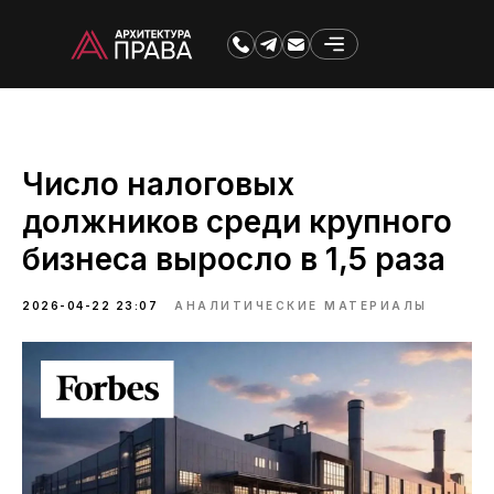
Число налоговых
должников среди крупного
бизнеса выросло в 1,5 раза
2026-04-22 23:07
АНАЛИТИЧЕСКИЕ МАТЕРИАЛЫ