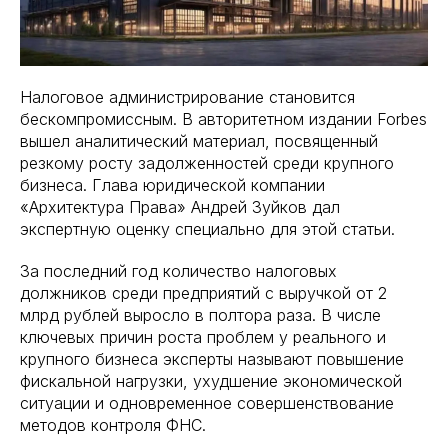
Налоговое администрирование становится
бескомпромиссным. В авторитетном издании Forbes
вышел аналитический материал, посвященный
резкому росту задолженностей среди крупного
бизнеса. Глава юридической компании
«Архитектура Права» Андрей Зуйков дал
экспертную оценку специально для этой статьи.
За последний год количество налоговых
должников среди предприятий с выручкой от 2
млрд рублей выросло в полтора раза. В числе
ключевых причин роста проблем у реального и
крупного бизнеса эксперты называют повышение
фискальной нагрузки, ухудшение экономической
ситуации и одновременное совершенствование
методов контроля ФНС.