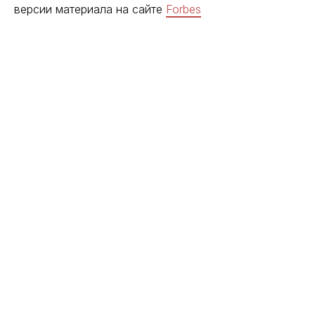
версии материала на сайте
Forbes