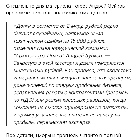
Специально для материала Forbes Андрей Зуйков
прокомментировал анатомию этих долгов:
«Долги в сегменте от 2 млрд рублей редко
бывают случайными, например из-за
технической ошибки на 15 000 рублей, —
отмечает глава юридической компании
"Архитектура Права" Андрей Зуйков. —
Зачастую в этой категории долги измеряются
миллионами рублей. Как правило, это следствие
камеральных или выездных налоговых проверок,
доначислений по следам дробления бизнеса,
оспаривания работы с контрагентами (разрывы
по НДС) или резких кассовых разрывов, когда
компания не смогла единовременно выплатить,
к примеру, авансовые платежи по налогу на
прибыль, перечисляет эксперт».
Все детали, цифры и прогнозы читайте в полной