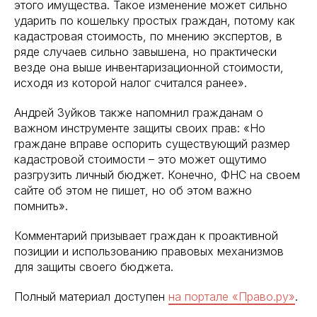
этого имущества. Такое изменение может сильно
ударить по кошельку простых граждан, потому как
кадастровая стоимость, по мнению экспертов, в
ряде случаев сильно завышена, но практически
везде она выше инвентаризационной стоимости,
исходя из которой налог считался ранее».
Андрей Зуйков также напомнил гражданам о
важном инструменте защиты своих прав: «Но
граждане вправе оспорить существующий размер
кадастровой стоимости – это может ощутимо
разгрузить личный бюджет. Конечно, ФНС на своем
сайте об этом не пишет, но об этом важно
помнить».
Комментарий призывает граждан к проактивной
позиции и использованию правовых механизмов
для защиты своего бюджета.
Полный материал доступен
на портале «Право.ру»
.