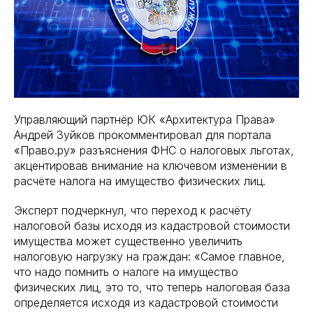
Управляющий партнёр ЮК «Архитектура Права»
Андрей Зуйков прокомментировал для портала
«Право.ру» разъяснения ФНС о налоговых льготах,
акцентировав внимание на ключевом изменении в
расчёте налога на имущество физических лиц.
Эксперт подчеркнул, что переход к расчёту
налоговой базы исходя из кадастровой стоимости
имущества может существенно увеличить
налоговую нагрузку на граждан: «Самое главное,
что надо помнить о налоге на имущество
физических лиц, это то, что теперь налоговая база
определяется исходя из кадастровой стоимости