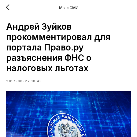
Мы в СМИ
Андрей Зуйков
прокомментировал для
портала Право.ру
разъяснения ФНС о
налоговых льготах
2017-08-22 18:49