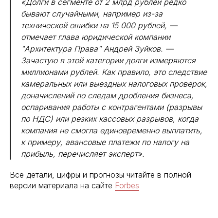
«Долги в сегменте от 2 млрд рублей редко
бывают случайными, например из-за
технической ошибки на 15 000 рублей, —
отмечает глава юридической компании
"Архитектура Права" Андрей Зуйков. —
Зачастую в этой категории долги измеряются
миллионами рублей. Как правило, это следствие
камеральных или выездных налоговых проверок,
доначислений по следам дробления бизнеса,
оспаривания работы с контрагентами (разрывы
по НДС) или резких кассовых разрывов, когда
компания не смогла единовременно выплатить,
к примеру, авансовые платежи по налогу на
прибыль, перечисляет эксперт».
Все детали, цифры и прогнозы читайте в полной
версии материала на сайте
Forbes