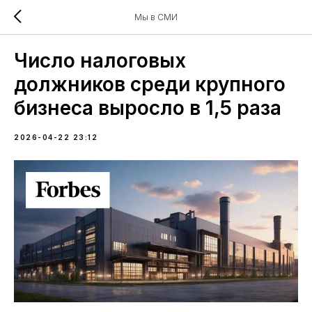
Мы в СМИ
Число налоговых
должников среди крупного
бизнеса выросло в 1,5 раза
2026-04-22 23:12