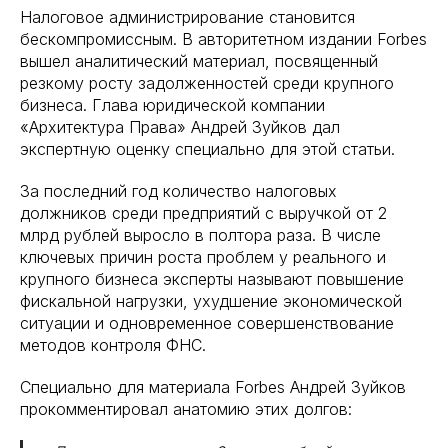
Налоговое администрирование становится
бескомпромиссным. В авторитетном издании Forbes
вышел аналитический материал, посвященный
резкому росту задолженностей среди крупного
бизнеса. Глава юридической компании
«Архитектура Права» Андрей Зуйков дал
экспертную оценку специально для этой статьи.
За последний год количество налоговых
должников среди предприятий с выручкой от 2
млрд рублей выросло в полтора раза. В числе
ключевых причин роста проблем у реального и
крупного бизнеса эксперты называют повышение
фискальной нагрузки, ухудшение экономической
ситуации и одновременное совершенствование
методов контроля ФНС.
Специально для материала Forbes Андрей Зуйков
прокомментировал анатомию этих долгов: