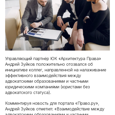
Управляющий партнёр ЮК «Архитектура Права»
Андрей Зуйков положительно отозвался об
инициативе коллег, направленной на налаживание
эффективного взаимодействия между
адвокатскими образованиями и частными
юридическими компаниями (юристами без
адвокатского статуса).
Комментируя новость для портала «Право.ру»,
Андрей Зуйков отметил: «Взаимодействие между
адвокатскими образованиями и частными