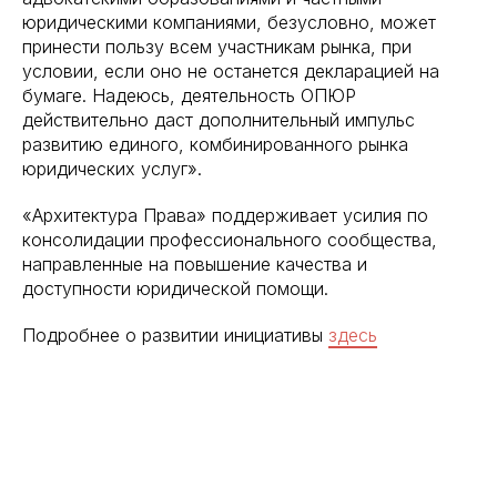
юридическими компаниями, безусловно, может
принести пользу всем участникам рынка, при
условии, если оно не останется декларацией на
бумаге. Надеюсь, деятельность ОПЮР
действительно даст дополнительный импульс
развитию единого, комбинированного рынка
юридических услуг».
«Архитектура Права» поддерживает усилия по
консолидации профессионального сообщества,
направленные на повышение качества и
доступности юридической помощи.
Подробнее о развитии инициативы
здесь