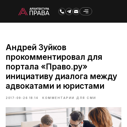
Андрей Зуйков
прокомментировал для
портала «Право.ру»
инициативу диалога между
адвокатами и юристами
2017-09-26 18:14
КОММЕНТАРИИ ДЛЯ СМИ