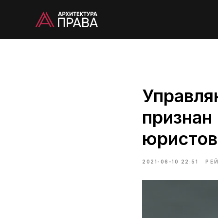
Управля
признан
юристов
2021-06-10 22:51
РЕ