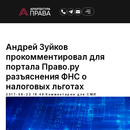
Андрей Зуйков
прокомментировал для
портала Право.ру
разъяснения ФНС о
налоговых льготах
2017-08-22 18:49
Комментарии для СМИ