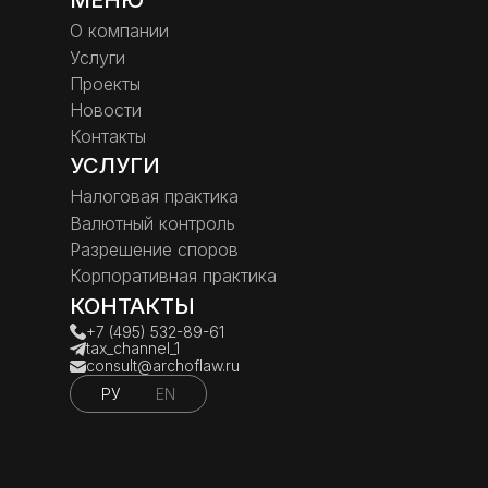
МЕНЮ
О компании
Услуги
Проекты
Новости
Контакты
УСЛУГИ
Налоговая практика
Валютный контроль
Разрешение споров
Корпоративная практика
КОНТАКТЫ
+7 (495) 532-89-61
tax_channel_1
consult@archoflaw.ru
РУ
EN