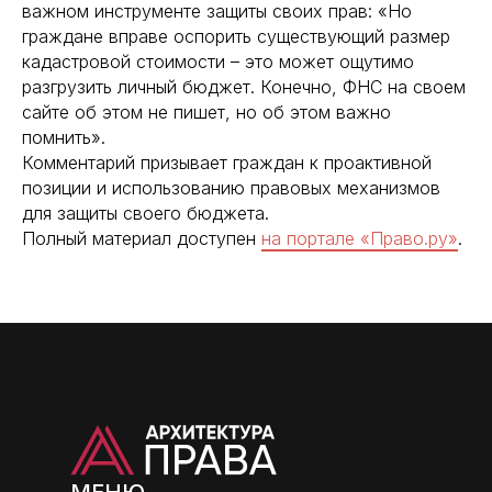
важном инструменте защиты своих прав: «Но
граждане вправе оспорить существующий размер
кадастровой стоимости – это может ощутимо
разгрузить личный бюджет. Конечно, ФНС на своем
сайте об этом не пишет, но об этом важно
помнить».
Комментарий призывает граждан к проактивной
позиции и использованию правовых механизмов
для защиты своего бюджета.
Полный материал доступен
на портале «Право.ру»
.