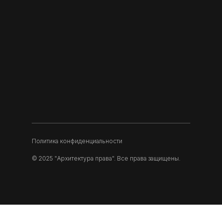
Политика конфиденциальности
© 2025 "Архитектура права". Все права защищены.