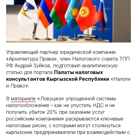
Управляющий партнер юридической компании
«Архитектура Права», член Налогового совета ТПП
РФ Андрей Зуйков, подготовил аналитическую
статью для портала
Палаты налоговых
консультантов Кыргызской Республики
«Налоги
и Право».
В
материале
«Ловушка» упрощенной системы
налогообложения – как не упустить НДС и не
получить убыток 20% при оказании услуг
российским компаниям» раскрываются ключевые
налоговые риски, с которыми могут столкнуться
кыргызские предприниматели при взаимодействии с