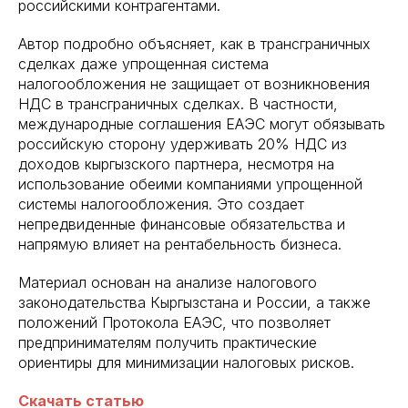
российскими контрагентами.
Автор подробно объясняет, как в трансграничных
сделках даже упрощенная система
налогообложения не защищает от возникновения
НДС в трансграничных сделках. В частности,
международные соглашения ЕАЭС могут обязывать
российскую сторону удерживать 20% НДС из
доходов кыргызского партнера, несмотря на
использование обеими компаниями упрощенной
системы налогообложения. Это создает
непредвиденные финансовые обязательства и
напрямую влияет на рентабельность бизнеса.
Материал основан на анализе налогового
законодательства Кыргызстана и России, а также
положений Протокола ЕАЭС, что позволяет
предпринимателям получить практические
ориентиры для минимизации налоговых рисков.
Скачать статью