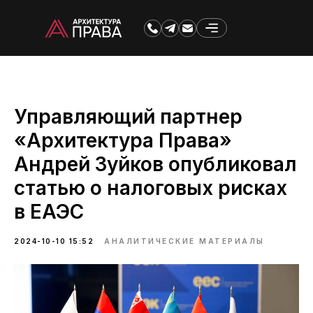
Управляющий партнер
«Архитектура Права»
Андрей Зуйков опубликовал
статью о налоговых рисках
в ЕАЭС
2024-10-10 15:52
АНАЛИТИЧЕСКИЕ МАТЕРИАЛЫ