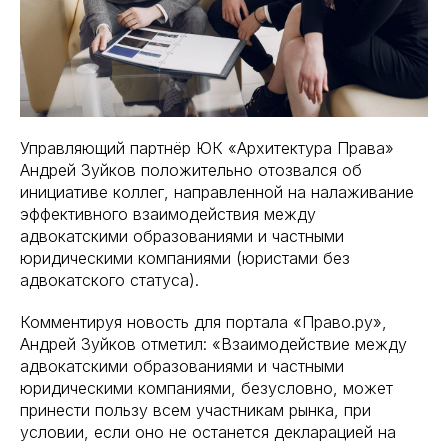
Управляющий партнёр ЮК «Архитектура Права»
Андрей Зуйков положительно отозвался об
инициативе коллег, направленной на налаживание
эффективного взаимодействия между
адвокатскими образованиями и частными
юридическими компаниями (юристами без
адвокатского статуса).
Комментируя новость для портала «Право.ру»,
Андрей Зуйков отметил: «Взаимодействие между
адвокатскими образованиями и частными
юридическими компаниями, безусловно, может
принести пользу всем участникам рынка, при
условии, если оно не останется декларацией на