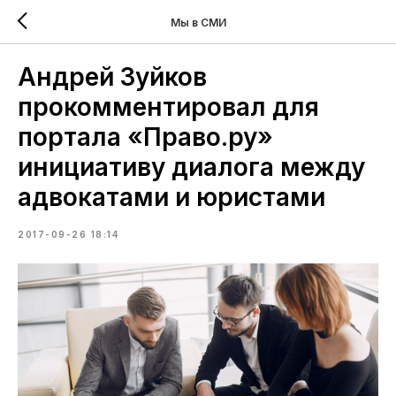
Мы в СМИ
Андрей Зуйков
прокомментировал для
портала «Право.ру»
инициативу диалога между
адвокатами и юристами
2017-09-26 18:14