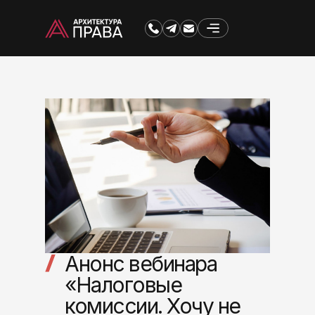
Анонс вебинара
«Налоговые
комиссии. Хочу не