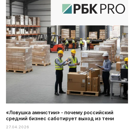
«Ловушка амнистии» - почему российский
средний бизнес саботирует выход из тени
27.04.2026