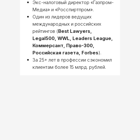
Экс-налоговый директор «Газпром-
Медиа» и «Росспиртпром».
Один из лидеров ведущих
международных и российских
рейтингов (
Best Lawyers,
Legal500, WWL, Leaders League,
Коммерсант, Право-300,
Российская газета, Forbes
).
За 25+ лет в профессии сэкономил
клиентам более 15 млрд. рублей.