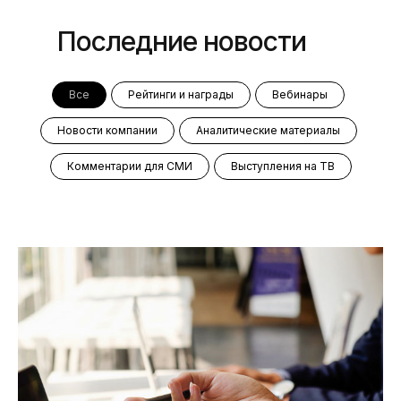
Последние новости
Все
Рейтинги и награды
Вебинары
Новости компании
Аналитические материалы
Комментарии для СМИ
Выступления на ТВ