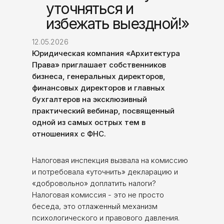
уточняться и
избежать выездной!»
12.05.2026
Юридическая компания «Архитектура
Права» приглашает собственников
бизнеса, генеральных директоров,
финансовых директоров и главных
бухгалтеров на эксклюзивный
практический вебинар, посвященный
одной из самых острых тем в
отношениях с ФНС.
Налоговая инспекция вызвала на комиссию
и потребовала «уточнить» декларацию и
«добровольно» доплатить налоги?
Налоговая комиссия - это не просто
беседа, это отлаженный механизм
психологического и правового давления.