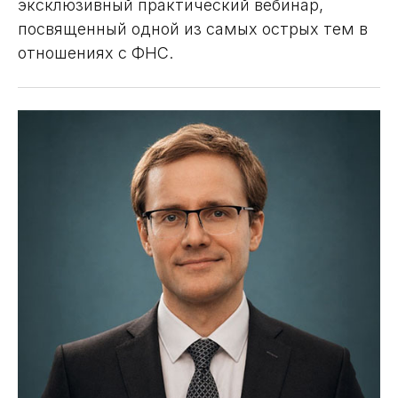
эксклюзивный практический вебинар,
посвященный одной из самых острых тем в
отношениях с ФНС.