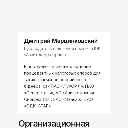
Дмитрий Марцинковский
Руководитель налоговой практики ЮК
«Архитектура Права»
В портфеле - успешное ведение
прецедентных налоговых споров для
таких флагманов российского
бизнеса, как ПАО «ЛУКОЙЛ», ПАО
«Северсталь», АО «Авиакомпания
Сибирь» (S7), ЗАО «Эвалар» и АО
«ОДК-СТАР».
Организационная