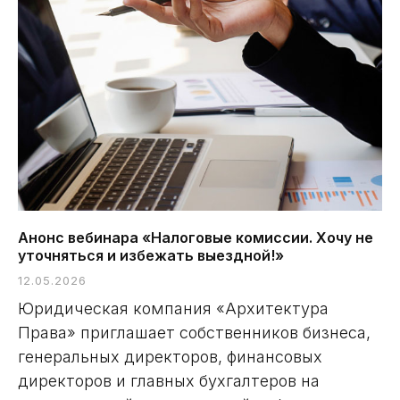
Анонс вебинара «Налоговые комиссии. Хочу не
уточняться и избежать выездной!»
12.05.2026
Юридическая компания «Архитектура
Права» приглашает собственников бизнеса,
генеральных директоров, финансовых
директоров и главных бухгалтеров на