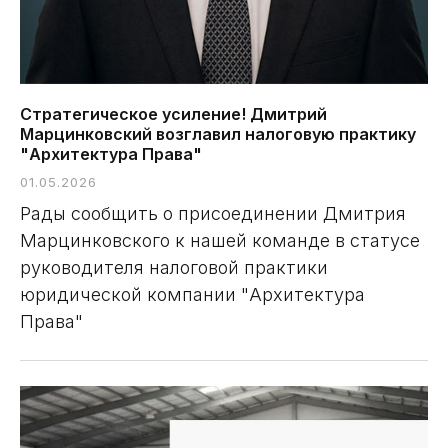
Стратегическое усиление! Дмитрий
Марцинковский возглавил налоговую практику
"Архитектура Права"
01.05.2026
Рады сообщить о присоединении Дмитрия
Марцинковского к нашей команде в статусе
руководителя налоговой практики
юридической компании "Архитектура
Права"