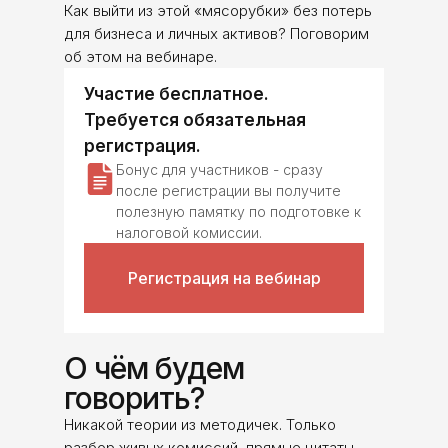
Как выйти из этой «мясорубки» без потерь
для бизнеса и личных активов? Поговорим
об этом на вебинаре.
Участие бесплатное.
Требуется обязательная
регистрация.
Бонус для участников - сразу
после регистрации вы получите
полезную памятку по подготовке к
налоговой комиссии.
Регистрация на вебинар
О чём будем
говорить?
Никакой теории из методичек. Только
разбор живых комиссий, прямые цитаты