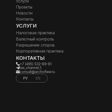
Услуги
Проекты
Новости
Контакты
УСЛУГИ
Налоговая практика
Валютный контроль
Разрешение споров
Корпоративная практика
КОНТАКТЫ
+7 (495) 532-89-61
tax_channel_1
consult@archoflaw.ru
РУ
EN