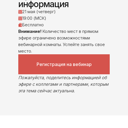
информация
21 мая (четверг)
19:00 (МСК)
Бесплатно
Внимание!
Количество мест в прямом
эфире ограничено возможностями
вебинарной комнаты. Успейте занять свое
место.
Регистрация на вебинар
Пожалуйста, поделитесь информацией об
эфире с коллегами и партнерами, которым
эта тема сейчас актуальна.