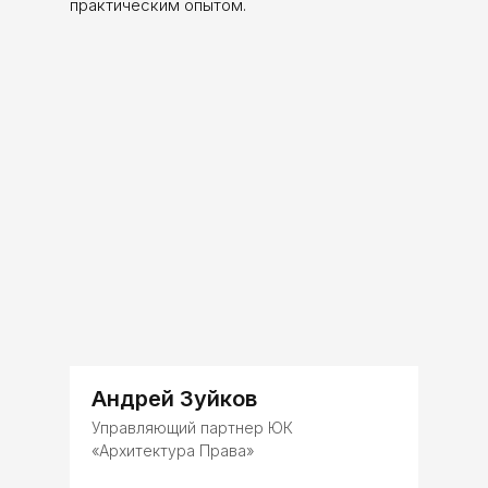
практическим опытом.
Андрей Зуйков
Управляющий партнер ЮК
«Архитектура Права»